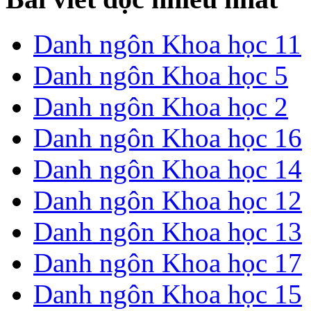
Danh ngôn Khoa học 11
Danh ngôn Khoa học 5
Danh ngôn Khoa học 2
Danh ngôn Khoa học 16
Danh ngôn Khoa học 14
Danh ngôn Khoa học 12
Danh ngôn Khoa học 13
Danh ngôn Khoa học 17
Danh ngôn Khoa học 15