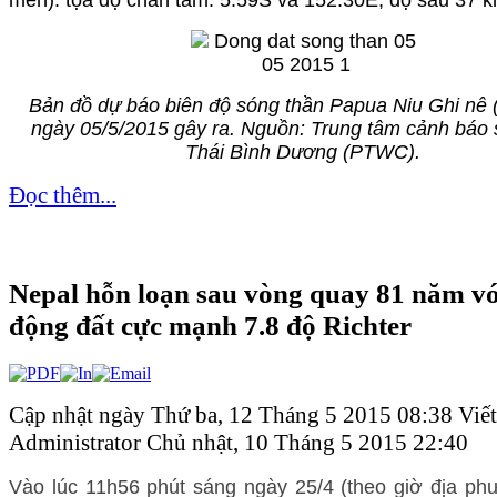
Bản đồ dự báo biên độ sóng thần Papua Niu Ghi nê 
ngày 05/5/2015 gây ra. Nguồn: Trung tâm cảnh báo 
Thái Bình Dương (PTWC).
Đọc thêm...
Nepal hỗn loạn sau vòng quay 81 năm vớ
động đất cực mạnh 7.8 độ Richter
Cập nhật ngày Thứ ba, 12 Tháng 5 2015 08:38
Viết
Administrator
Chủ nhật, 10 Tháng 5 2015 22:40
Vào lúc 11h56 phút sáng ngày 25/4 (theo giờ địa ph