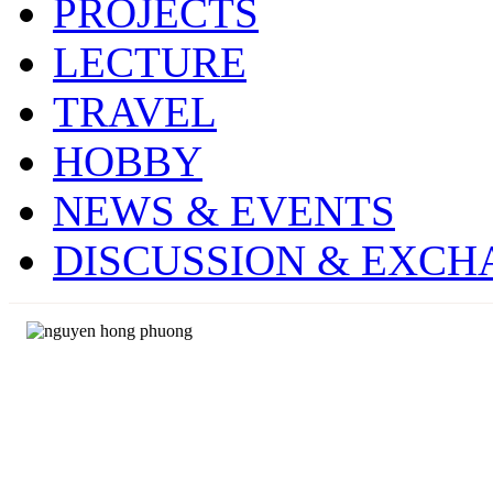
PROJECTS
LECTURE
TRAVEL
HOBBY
NEWS & EVENTS
DISCUSSION & EXCH