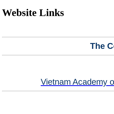
Website Links
The C
Vietnam Academy o