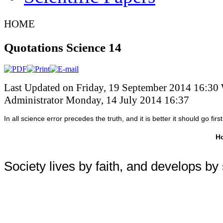
HOME
Quotations Science 14
Last Updated on Friday, 19 September 2014 16:30
Administrator
Monday, 14 July 2014 16:37
In all science error precedes the truth, and it is better it should go first
H
Society lives by faith, and develops by