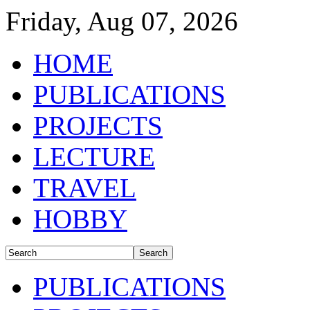
Friday, Aug 07, 2026
HOME
PUBLICATIONS
PROJECTS
LECTURE
TRAVEL
HOBBY
PUBLICATIONS