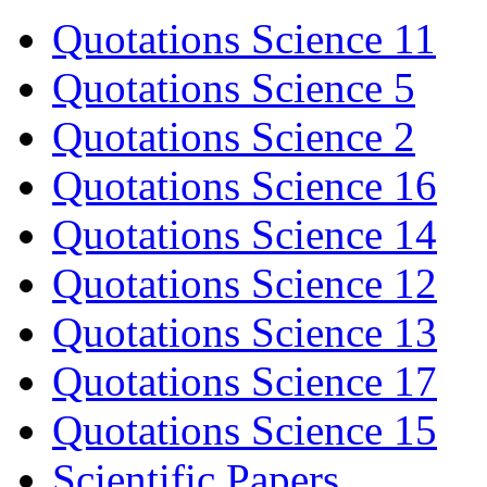
Quotations Science 11
Quotations Science 5
Quotations Science 2
Quotations Science 16
Quotations Science 14
Quotations Science 12
Quotations Science 13
Quotations Science 17
Quotations Science 15
Scientific Papers