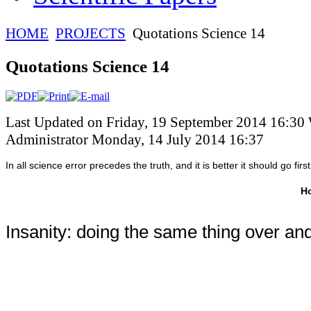
HOME
PROJECTS
Quotations Science 14
Quotations Science 14
Last Updated on Friday, 19 September 2014 16:30
Administrator
Monday, 14 July 2014 16:37
In all science error precedes the truth, and it is better it should go first
H
Insanity: doing the same thing over and