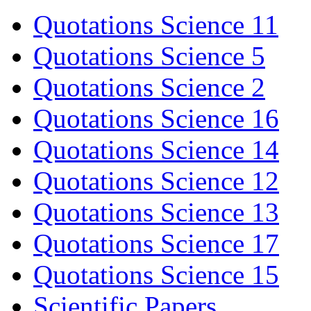
Quotations Science 11
Quotations Science 5
Quotations Science 2
Quotations Science 16
Quotations Science 14
Quotations Science 12
Quotations Science 13
Quotations Science 17
Quotations Science 15
Scientific Papers