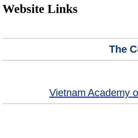
Website Links
The C
Vietnam Academy o