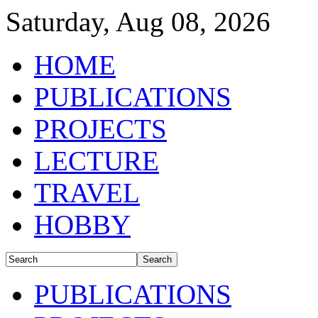
Saturday, Aug 08, 2026
HOME
PUBLICATIONS
PROJECTS
LECTURE
TRAVEL
HOBBY
PUBLICATIONS