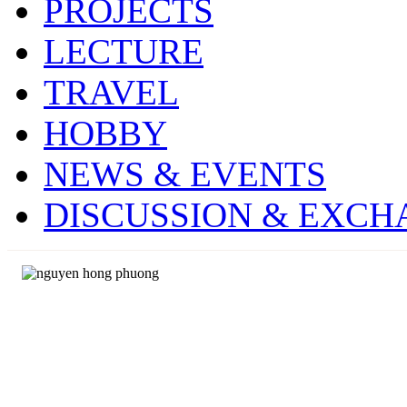
PROJECTS
LECTURE
TRAVEL
HOBBY
NEWS & EVENTS
DISCUSSION & EXCH